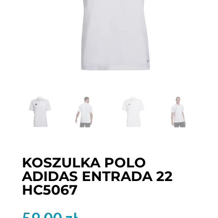
KOSZULKA POLO
ADIDAS ENTRADA 22
HC5067