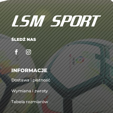
ŚLEDŹ NAS
INFORMACJE
Dostawa i płatność
Wymiana i zwroty
Tabela rozmiarów