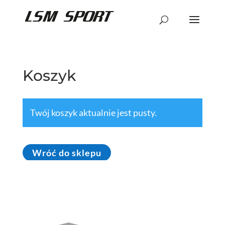
Koszyk
Twój koszyk aktualnie jest pusty.
Wróć do sklepu