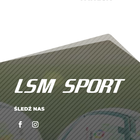
ŚLEDŹ NAS