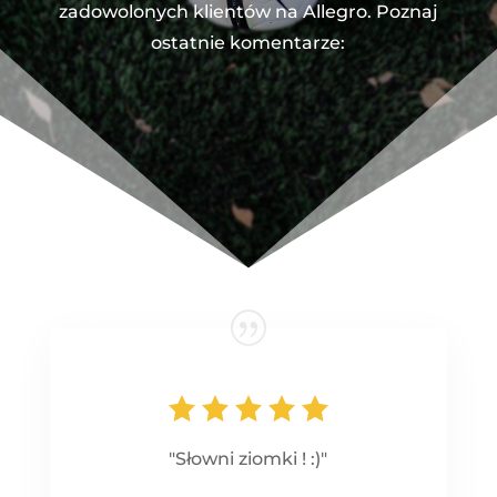
zadowolonych klientów na Allegro. Poznaj
ostatnie komentarze:
"Słowni ziomki ! :)"