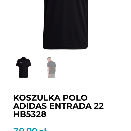
KOSZULKA POLO
ADIDAS ENTRADA 22
HB5328