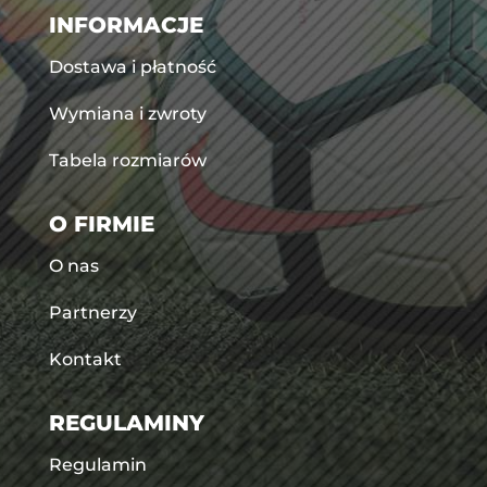
INFORMACJE
Dostawa i płatność
Wymiana i zwroty
Tabela rozmiarów
O FIRMIE
O nas
Partnerzy
Kontakt
REGULAMINY
Regulamin