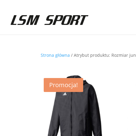
Strona główna
/ Atrybut produktu: Rozmiar jun
Promocja!