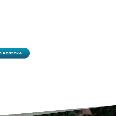
O KOSZYKA