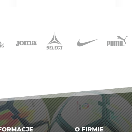
FORMACJE
O FIRMIE