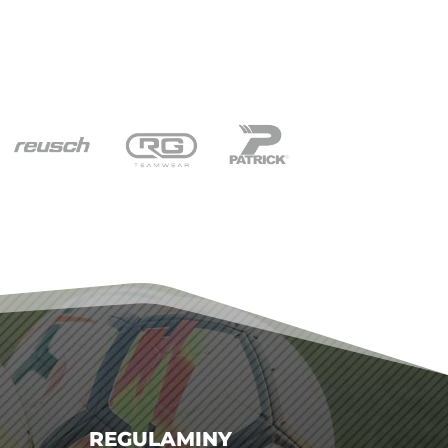
REGULAMINY