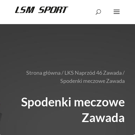
Strona główna
/
LKS Naprzód 46 Zawada
/
Spodenki meczowe Zawada
Spodenki meczowe
Zawada