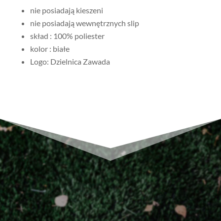
nie posiadają kieszeni
nie posiadają wewnętrznych slip
skład : 100% poliester
kolor : białe
Logo: Dzielnica Zawada