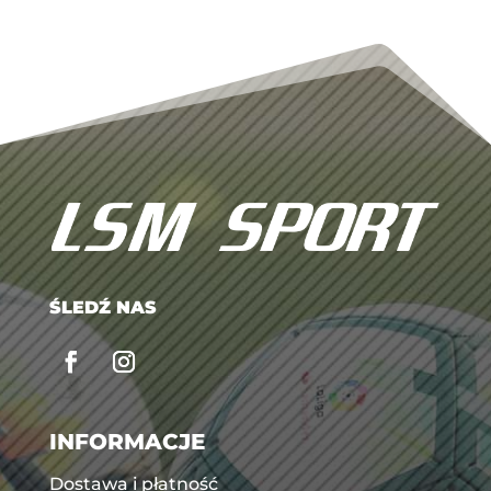
ŚLEDŹ NAS
INFORMACJE
Dostawa i płatność