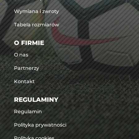
Wymiana i zwroty
Tabela rozmiarów
O FIRMIE
O nas
Partnerzy
Kontakt
REGULAMINY
Regulamin
Polityka prywatności
Polityka cookies