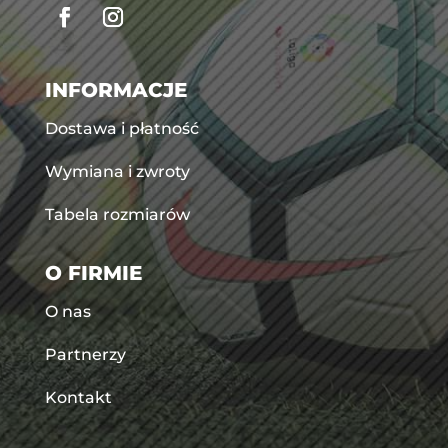
INFORMACJE
Dostawa i płatność
Wymiana i zwroty
Tabela rozmiarów
O FIRMIE
O nas
Partnerzy
Kontakt