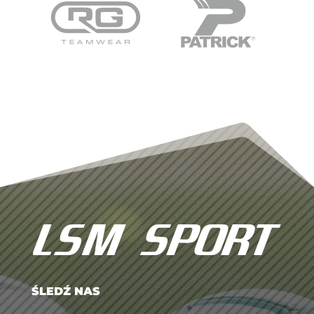
ŚLEDŹ NAS