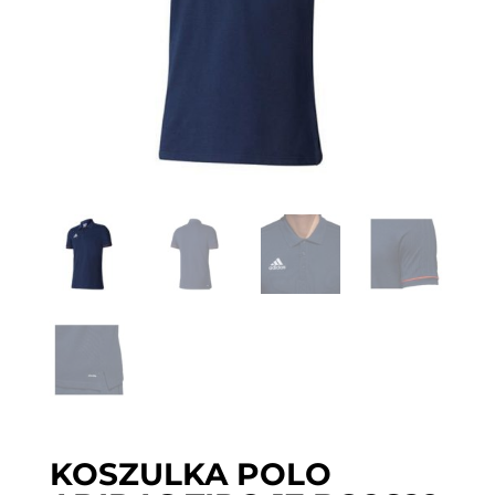
KOSZULKA POLO