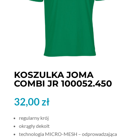
KOSZULKA JOMA
COMBI JR 100052.450
32,00
zł
regularny krój
okrągły dekolt
technologia MICRO-MESH – odprowadzająca