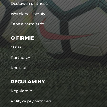
Dostawa i płatność
Wymiana i zwroty
Tabela rozmiarów
O FIRMIE
O nas
Partnerzy
Kontakt
REGULAMINY
Regulamin
Polityka prywatności