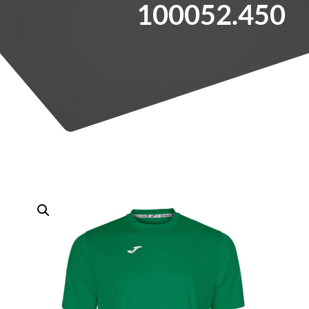
100052.450