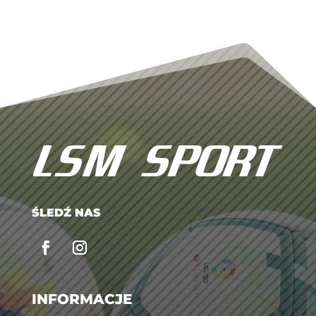
ŚLEDŹ NAS
INFORMACJE