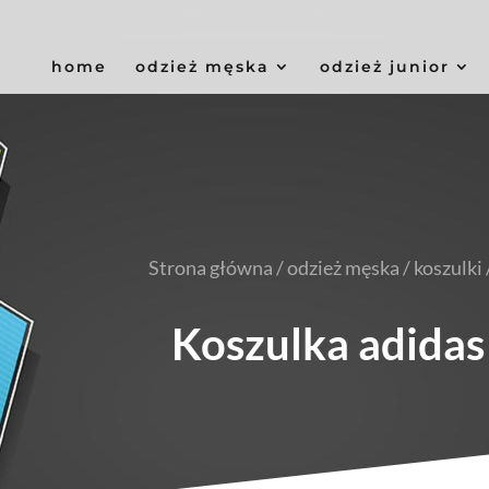
home
odzież męska
odzież junior
Strona główna
/
odzież męska
/
koszulki
Koszulka adidas