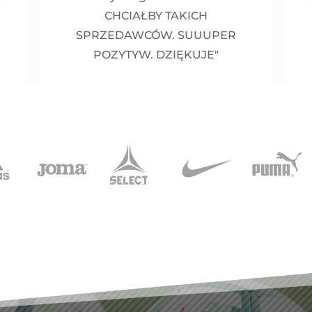
CHCIAŁBY TAKICH
SPRZEDAWCÓW. SUUUPER
POZYTYW. DZIĘKUJE"