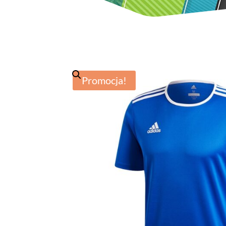
Promocja!