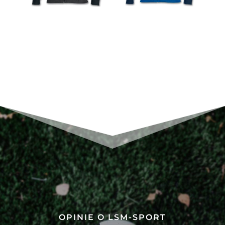
OPINIE O LSM-SPORT