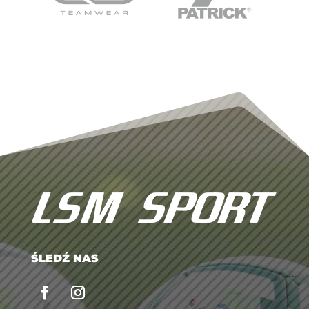
ŚLEDŹ NAS