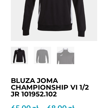
BLUZA JOMA
CHAMPIONSHIP VI 1/2
JR 101952.102
–