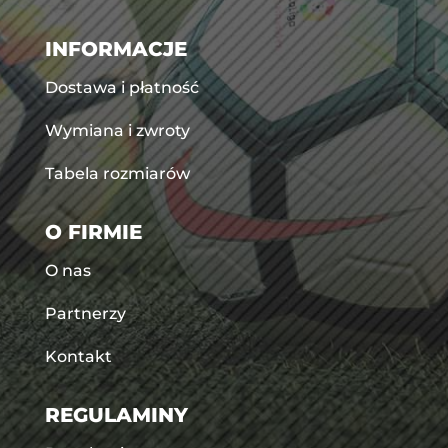
INFORMACJE
Dostawa i płatność
Wymiana i zwroty
Tabela rozmiarów
O FIRMIE
O nas
Partnerzy
Kontakt
REGULAMINY