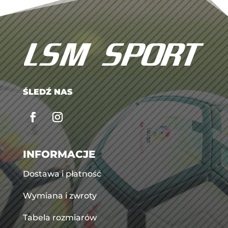
ŚLEDŹ NAS
INFORMACJE
Dostawa i płatność
Wymiana i zwroty
Tabela rozmiarów