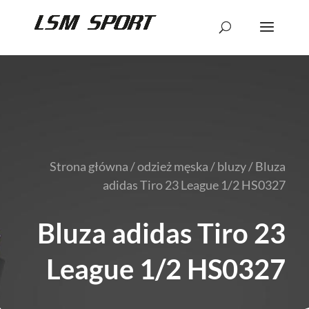
Strona główna
/
odzież męska
/
bluzy
/ Bluza
adidas Tiro 23 League 1/2 HS0327
Bluza adidas Tiro 23
League 1/2 HS0327