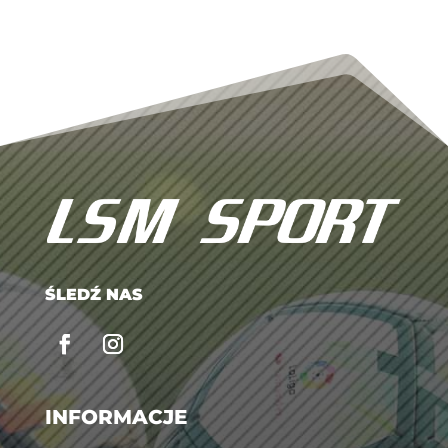
ŚLEDŹ NAS
INFORMACJE