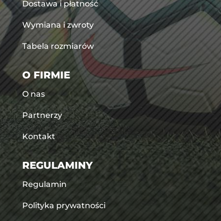
Dostawa i płatność
Wymiana i zwroty
Tabela rozmiarów
O FIRMIE
O nas
Partnerzy
Kontakt
REGULAMINY
Regulamin
Polityka prywatności