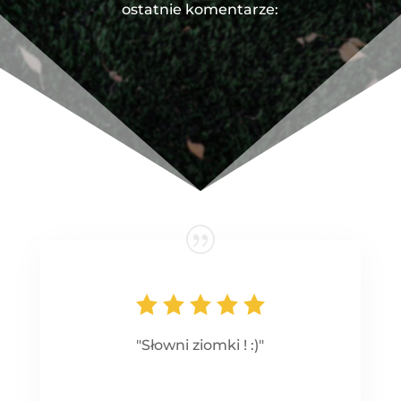
ostatnie komentarze:
"Słowni ziomki ! :)"