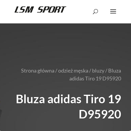
Strona główna
/
odzież męska
/
bluzy
/ Bluza
adidas Tiro 19 D95920
Bluza adidas Tiro 19
D95920