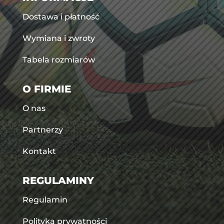
Dostawa i płatność
Wymiana i zwroty
Tabela rozmiarów
O FIRMIE
O nas
Partnerzy
Kontakt
REGULAMINY
Regulamin
Polityka prywatności