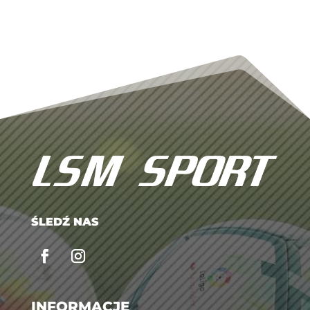
ŚLEDŹ NAS
INFORMACJE