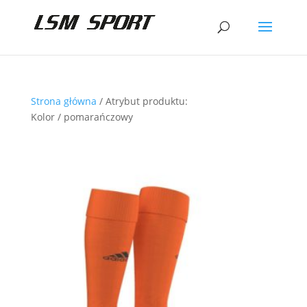
Strona główna
/ Atrybut produktu:
Kolor / pomarańczowy