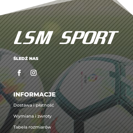
ŚLEDŹ NAS
INFORMACJE
Dostawa i płatność
Wymiana i zwroty
Tabela rozmiarów